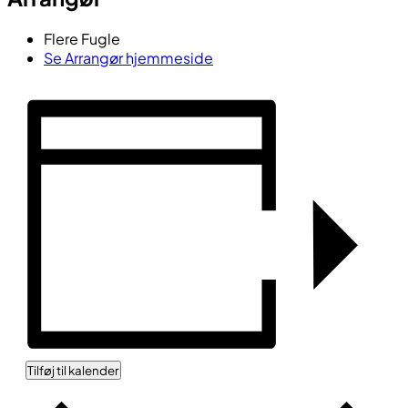
Flere Fugle
Se Arrangør hjemmeside
Tilføj til kalender