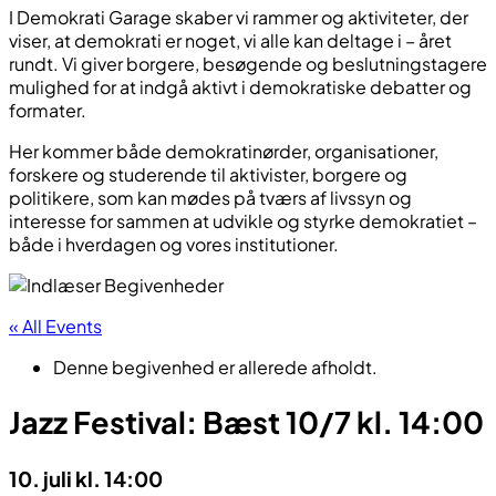
I Demokrati Garage skaber vi rammer og aktiviteter, der
viser, at demokrati er noget, vi alle kan deltage i – året
rundt. Vi giver borgere, besøgende og beslutningstagere
mulighed for at indgå aktivt i demokratiske debatter og
formater.
Her kommer både demokratinørder, organisationer,
forskere og studerende til aktivister, borgere og
politikere, som kan mødes på tværs af livssyn og
interesse for sammen at udvikle og styrke demokratiet –
både i hverdagen og vores institutioner.
« All Events
Denne begivenhed er allerede afholdt.
Jazz Festival: Bæst 10/7 kl. 14:00
10. juli kl. 14:00