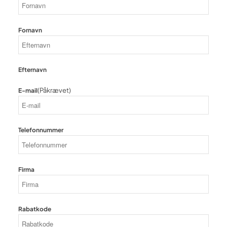
Fornavn
Efternavn
(Påkrævet)
E-mail
Telefonnummer
Firma
Rabatkode