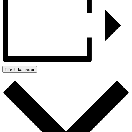
Tilføj til kalender