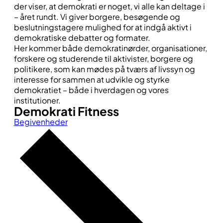
der viser, at demokrati er noget, vi alle kan deltage i
– året rundt. Vi giver borgere, besøgende og
beslutningstagere mulighed for at indgå aktivt i
demokratiske debatter og formater.
Her kommer både demokratinørder, organisationer,
forskere og studerende til aktivister, borgere og
politikere, som kan mødes på tværs af livssyn og
interesse for sammen at udvikle og styrke
demokratiet – både i hverdagen og vores
institutioner.
Demokrati Fitness
Begivenheder